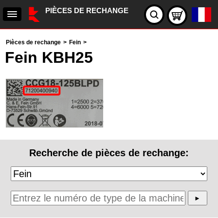
PIÈCES DE RECHANGE
Pièces de rechange
>
Fein
>
Fein KBH25
Recherche de pièces de rechange: