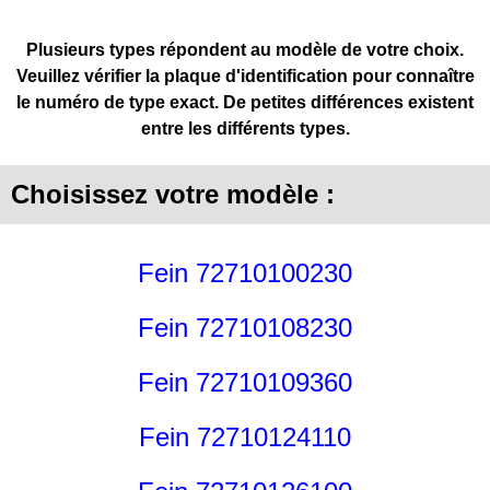
Plusieurs types répondent au modèle de votre choix.
Veuillez vérifier la plaque d'identification pour connaître
le numéro de type exact. De petites différences existent
entre les différents types.
Choisissez votre modèle :
Fein 72710100230
Fein 72710108230
Fein 72710109360
Fein 72710124110