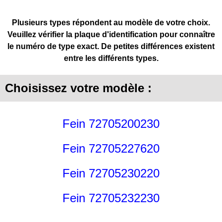
Plusieurs types répondent au modèle de votre choix.
Veuillez vérifier la plaque d'identification pour connaître
le numéro de type exact. De petites différences existent
entre les différents types.
Choisissez votre modèle :
Fein 72705200230
Fein 72705227620
Fein 72705230220
Fein 72705232230