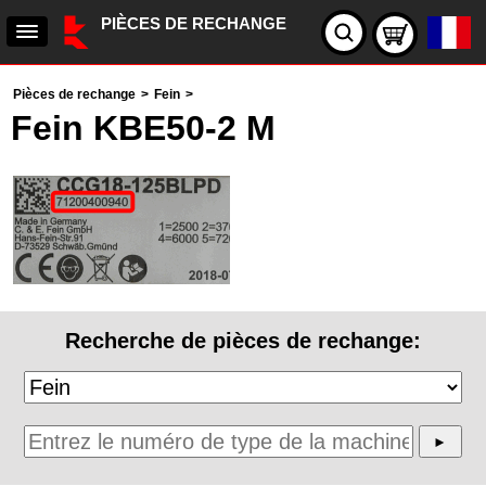
PIÈCES DE RECHANGE
Pièces de rechange
>
Fein
>
Fein KBE50-2 M
Recherche de pièces de rechange: