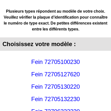
Plusieurs types répondent au modèle de votre choix.
Veuillez vérifier la plaque d'identification pour connaître
le numéro de type exact. De petites différences existent
entre les différents types.
Choisissez votre modèle :
Fein 72705100230
Fein 72705127620
Fein 72705130220
Fein 72705132230