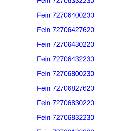
Fein 72706332230
Fein 72706400230
Fein 72706427620
Fein 72706430220
Fein 72706432230
Fein 72706800230
Fein 72706827620
Fein 72706830220
Fein 72706832230