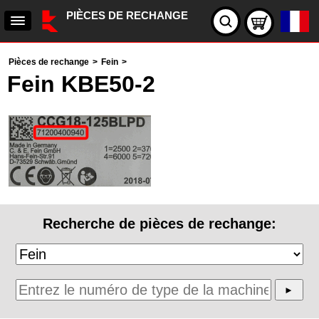
PIÈCES DE RECHANGE
Pièces de rechange
>
Fein
>
Fein KBE50-2
Recherche de pièces de rechange: