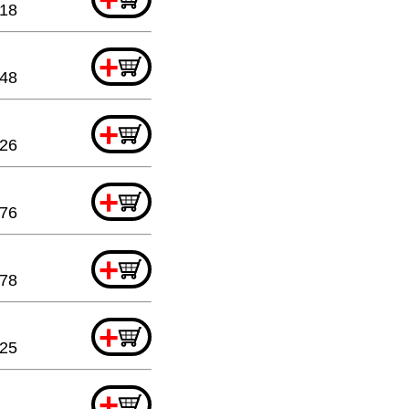
.18
+
.48
+
.26
+
.76
+
.78
+
.25
+