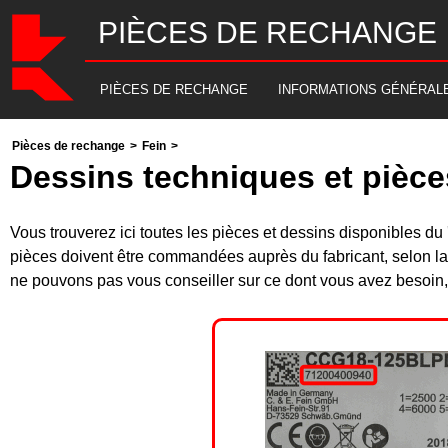
PIÈCES DE RECHANGE
PIÈCES DE RECHANGE
INFORMATIONS GÉNÉRAL
Pièces de rechange
>
Fein
>
Dessins techniques et pièc
Vous trouverez ici toutes les pièces et dessins disponibles
pièces doivent être commandées auprès du fabricant, selon la
ne pouvons pas vous conseiller sur ce dont vous avez besoin, 