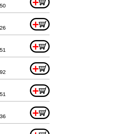
+
.50
+
.26
+
.51
+
.92
+
.51
+
.36