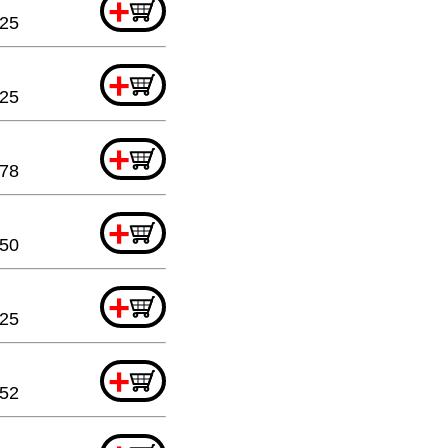
+
.25
+
.25
+
.78
+
.50
+
.25
+
.52