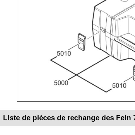
Liste de pièces de rechange des Fein