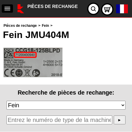
PIÈCES DE RECHANGE
Pièces de rechange
>
Fein
>
Fein JMU404M
Recherche de pièces de rechange: