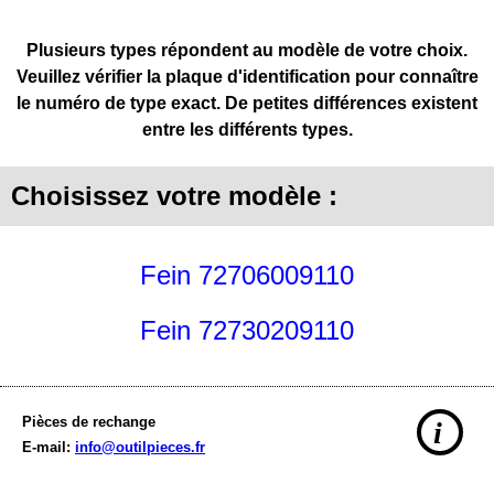
Plusieurs types répondent au modèle de votre choix.
Veuillez vérifier la plaque d'identification pour connaître
le numéro de type exact. De petites différences existent
entre les différents types.
Choisissez votre modèle :
Fein 72706009110
Fein 72730209110
Pièces de rechange
i
E-mail:
info@outilpieces.fr