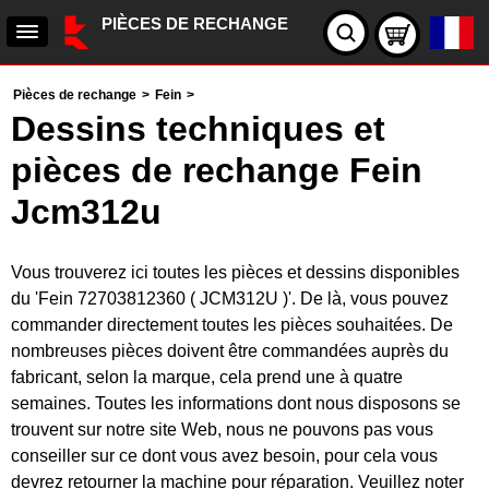
PIÈCES DE RECHANGE
Pièces de rechange
>
Fein
>
Dessins techniques et
pièces de rechange Fein
Jcm312u
Vous trouverez ici toutes les pièces et dessins disponibles
du 'Fein 72703812360 ( JCM312U )'. De là, vous pouvez
commander directement toutes les pièces souhaitées. De
nombreuses pièces doivent être commandées auprès du
fabricant, selon la marque, cela prend une à quatre
semaines. Toutes les informations dont nous disposons se
trouvent sur notre site Web, nous ne pouvons pas vous
conseiller sur ce dont vous avez besoin, pour cela vous
devrez retourner la machine pour réparation. Veuillez noter