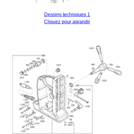
Dessins techniques 1
Cliquez pour agrandir