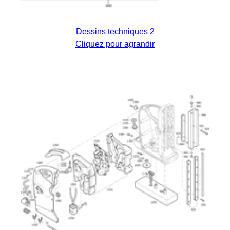
Dessins techniques 2
Cliquez pour agrandir