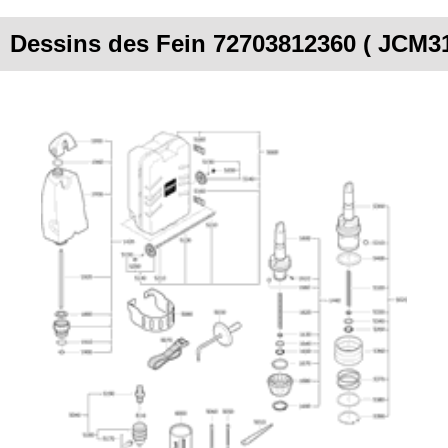
Dessins des Fein 72703812360 ( JCM3