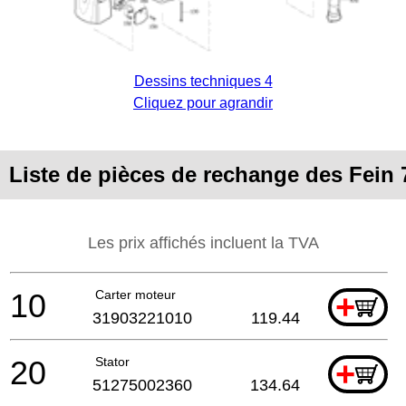
Dessins techniques 4
Cliquez pour agrandir
Liste de pièces de rechange des Fein
Les prix affichés incluent la TVA
10
Carter moteur
+
31903221010
119.44
20
Stator
+
51275002360
134.64