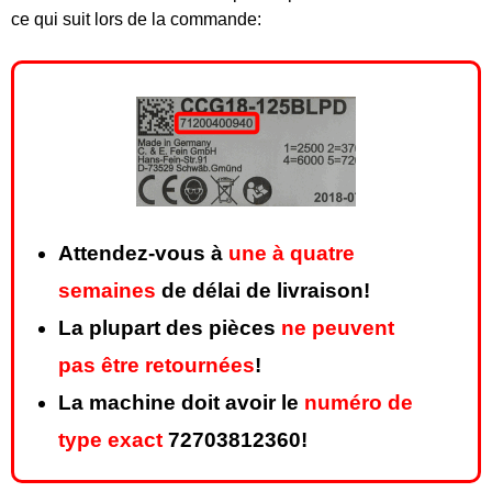
ce qui suit lors de la commande:
Attendez-vous à
une à quatre
semaines
de délai de livraison!
La plupart des pièces
ne peuvent
pas être retournées
!
La machine doit avoir le
numéro de
type exact
72703812360!