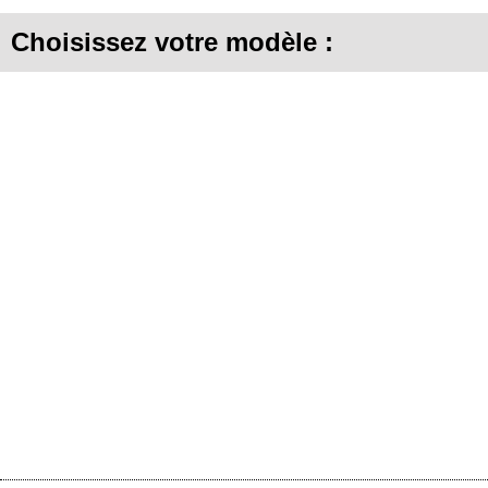
Choisissez votre modèle :