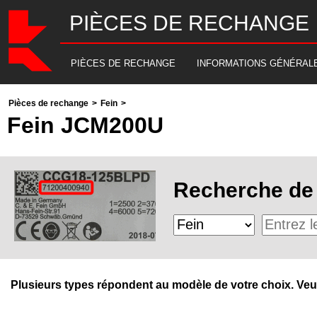
PIÈCES DE RECHANGE
PIÈCES DE RECHANGE
INFORMATIONS GÉNÉRAL
Pièces de rechange
>
Fein
>
Fein JCM200U
Recherche de 
Plusieurs types répondent au modèle de votre choix. Veuill