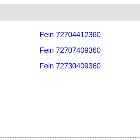
Fein 72704412360
Fein 72707409360
Fein 72730409360