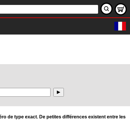
ro de type exact. De petites différences existent entre les