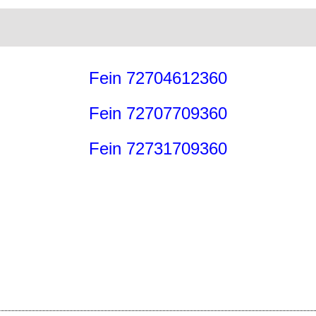
Fein 72704612360
Fein 72707709360
Fein 72731709360