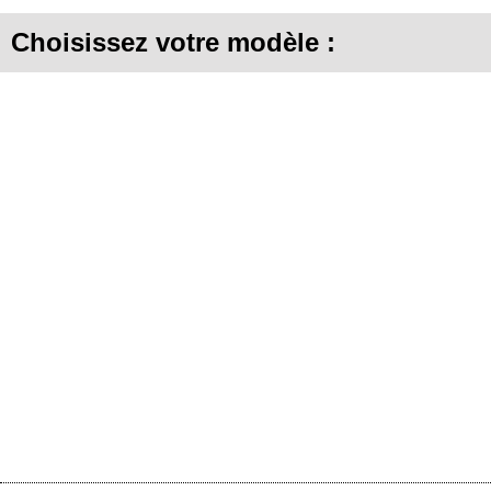
Choisissez votre modèle :