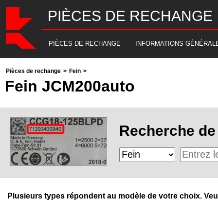
PIÈCES DE RECHANGE
PIÈCES DE RECHANGE
INFORMATIONS GÉNÉRAL
Pièces de rechange
>
Fein
>
Fein JCM200auto
Recherche de 
Plusieurs types répondent au modèle de votre choix. Veuill