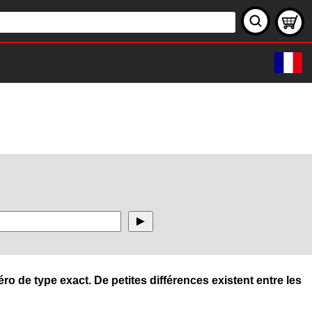
ro de type exact. De petites différences existent entre les