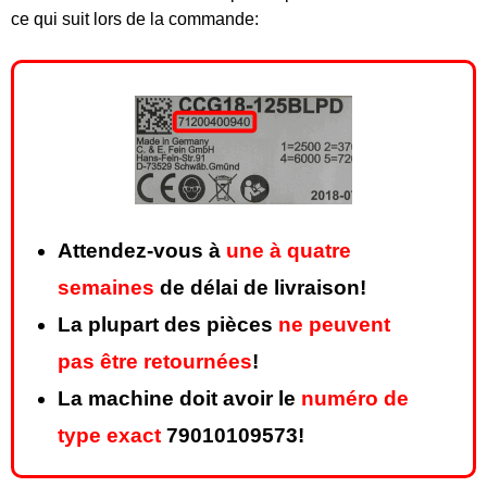
ce qui suit lors de la commande:
Attendez-vous à
une à quatre
semaines
de délai de livraison!
La plupart des pièces
ne peuvent
pas être retournées
!
La machine doit avoir le
numéro de
type exact
79010109573!