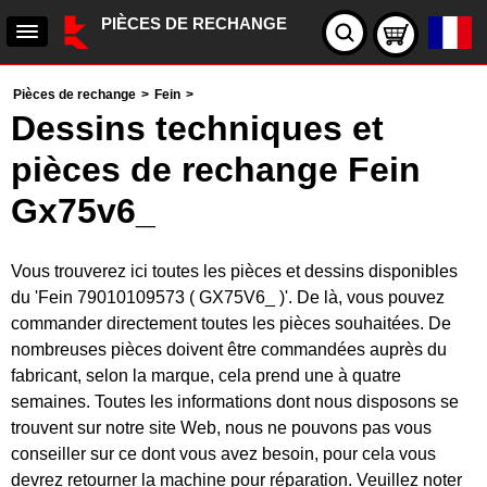
PIÈCES DE RECHANGE
Pièces de rechange
>
Fein
>
Dessins techniques et
pièces de rechange Fein
Gx75v6_
Vous trouverez ici toutes les pièces et dessins disponibles
du 'Fein 79010109573 ( GX75V6_ )'. De là, vous pouvez
commander directement toutes les pièces souhaitées. De
nombreuses pièces doivent être commandées auprès du
fabricant, selon la marque, cela prend une à quatre
semaines. Toutes les informations dont nous disposons se
trouvent sur notre site Web, nous ne pouvons pas vous
conseiller sur ce dont vous avez besoin, pour cela vous
devrez retourner la machine pour réparation. Veuillez noter