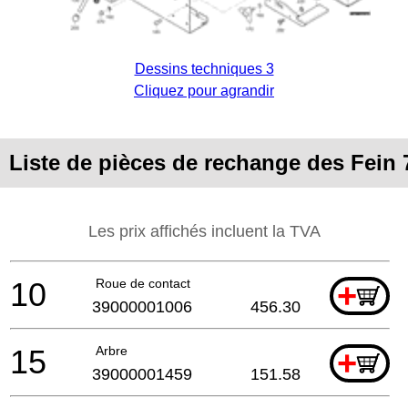
Dessins techniques 3
Cliquez pour agrandir
Liste de pièces de rechange des Fein
Les prix affichés incluent la TVA
10
Roue de contact
+
39000001006
456.30
15
Arbre
+
39000001459
151.58