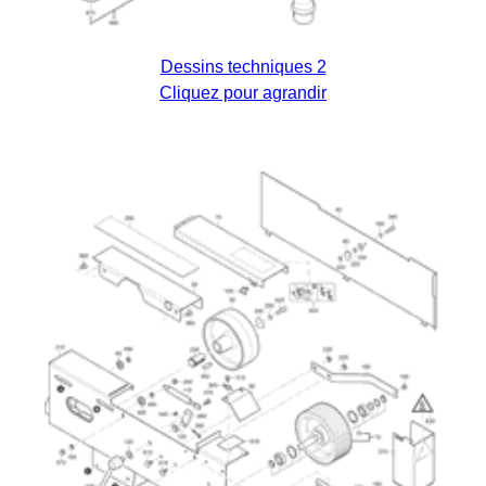
Dessins techniques 2
Cliquez pour agrandir