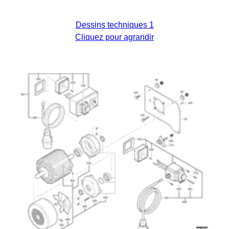
Dessins techniques 1
Cliquez pour agrandir