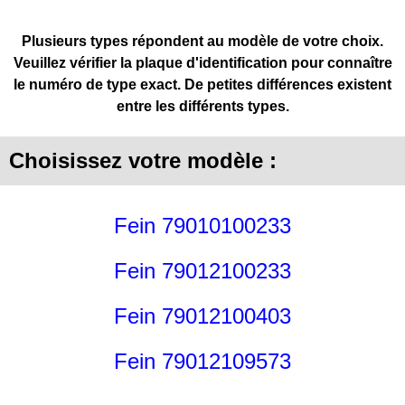
Plusieurs types répondent au modèle de votre choix.
Veuillez vérifier la plaque d'identification pour connaître
le numéro de type exact. De petites différences existent
entre les différents types.
Choisissez votre modèle :
Fein 79010100233
Fein 79012100233
Fein 79012100403
Fein 79012109573