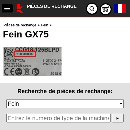
PIÈCES DE RECHANGE
Pièces de rechange
>
Fein
>
Fein GX75
Recherche de pièces de rechange: