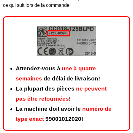
ce qui suit lors de la commande:
Attendez-vous à
une à quatre
semaines
de délai de livraison!
La plupart des pièces
ne peuvent
pas être retournées
!
La machine doit avoir le
numéro de
type exact
99001012020!