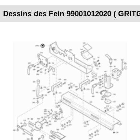
Dessins des Fein 99001012020 ( GRIT