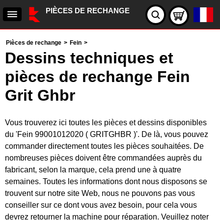
PIÈCES DE RECHANGE
Pièces de rechange
>
Fein
>
Dessins techniques et
pièces de rechange Fein
Grit Ghbr
Vous trouverez ici toutes les pièces et dessins disponibles
du 'Fein 99001012020 ( GRITGHBR )'. De là, vous pouvez
commander directement toutes les pièces souhaitées. De
nombreuses pièces doivent être commandées auprès du
fabricant, selon la marque, cela prend une à quatre
semaines. Toutes les informations dont nous disposons se
trouvent sur notre site Web, nous ne pouvons pas vous
conseiller sur ce dont vous avez besoin, pour cela vous
devrez retourner la machine pour réparation. Veuillez noter