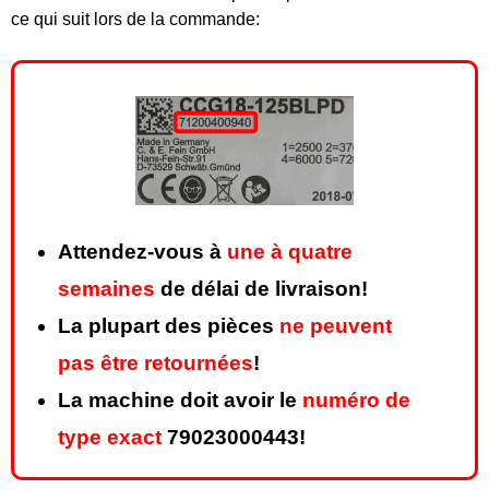
ce qui suit lors de la commande:
Attendez-vous à
une à quatre
semaines
de délai de livraison!
La plupart des pièces
ne peuvent
pas être retournées
!
La machine doit avoir le
numéro de
type exact
79023000443!