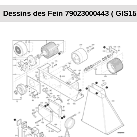
Dessins des Fein 79023000443 ( GIS15