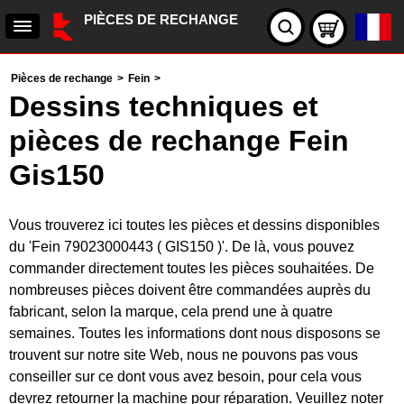
PIÈCES DE RECHANGE
Pièces de rechange
>
Fein
>
Dessins techniques et
pièces de rechange Fein
Gis150
Vous trouverez ici toutes les pièces et dessins disponibles
du 'Fein 79023000443 ( GIS150 )'. De là, vous pouvez
commander directement toutes les pièces souhaitées. De
nombreuses pièces doivent être commandées auprès du
fabricant, selon la marque, cela prend une à quatre
semaines. Toutes les informations dont nous disposons se
trouvent sur notre site Web, nous ne pouvons pas vous
conseiller sur ce dont vous avez besoin, pour cela vous
devrez retourner la machine pour réparation. Veuillez noter