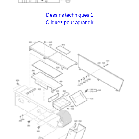
Dessins techniques 1
Cliquez pour agrandir