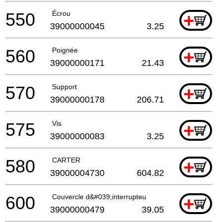
550
Écrou
+
39000000045
3.25
560
Poignée
+
39000000171
21.43
570
Support
+
39000000178
206.71
575
Vis
+
39000000083
3.25
580
CARTER
+
39000004730
604.82
600
Couvercle d&#039;interrupteu
+
39000000479
39.05