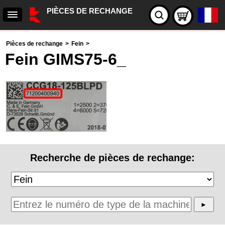
PIÈCES DE RECHANGE
Pièces de rechange
>
Fein
>
Fein GIMS75-6_
Recherche de pièces de rechange: