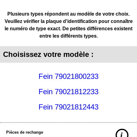
Plusieurs types répondent au modèle de votre choix.
Veuillez vérifier la plaque d'identification pour connaître
le numéro de type exact. De petites différences existent
entre les différents types.
Choisissez votre modèle :
Fein 79021800233
Fein 79021812233
Fein 79021812443
Pièces de rechange
i