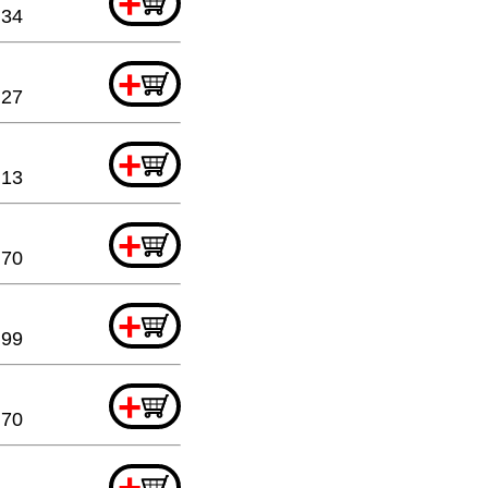
+
.34
+
.27
+
.13
+
.70
+
.99
+
.70
+