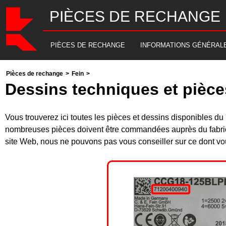
PIÈCES DE RECHANGE
PIÈCES DE RECHANGE
INFORMATIONS GÉNÉRAL
Pièces de rechange
>
Fein
>
Dessins techniques et pièc
Vous trouverez ici toutes les pièces et dessins disponibles
nombreuses pièces doivent être commandées auprès du fabrica
site Web, nous ne pouvons pas vous conseiller sur ce dont vou