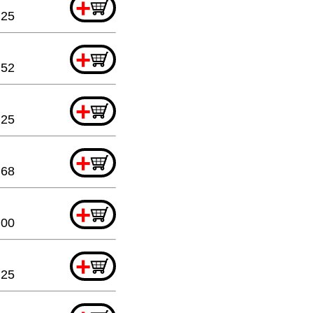
+
.25
+
.52
+
.25
+
.68
+
.00
+
.25