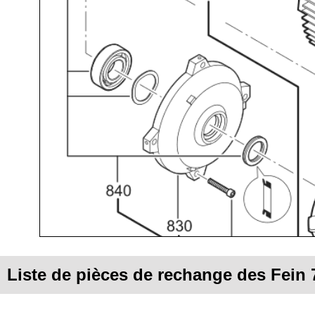
Liste de pièces de rechange des Fei