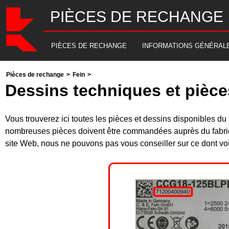
PIÈCES DE RECHANGE
PIÈCES DE RECHANGE
INFORMATIONS GÉNÉRAL
Pièces de rechange
>
Fein
>
Dessins techniques et pièc
Vous trouverez ici toutes les pièces et dessins disponibles
nombreuses pièces doivent être commandées auprès du fabrica
site Web, nous ne pouvons pas vous conseiller sur ce dont vou