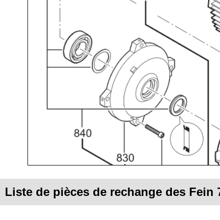
Liste de pièces de rechange des Fein