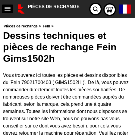
PIÈCES DE RECHANGE
Pièces de rechange
>
Fein
>
Dessins techniques et
pièces de rechange Fein
Gims1502h
Vous trouverez ici toutes les pièces et dessins disponibles
du 'Fein 79021700403 ( GIMS1502H )'. De là, vous pouvez
commander directement toutes les pièces souhaitées. De
nombreuses pièces doivent être commandées auprès du
fabricant, selon la marque, cela prend une à quatre
semaines. Toutes les informations dont nous disposons se
trouvent sur notre site Web, nous ne pouvons pas vous
conseiller sur ce dont vous avez besoin, pour cela vous
devrez retourner la machine pour réparation. Veuillez noter