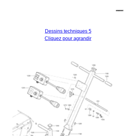
Dessins techniques 5
Cliquez pour agrandir