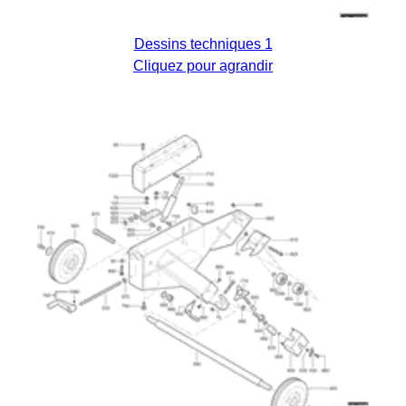
Dessins techniques 1
Cliquez pour agrandir