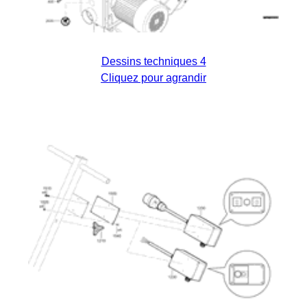
Dessins techniques 4
Cliquez pour agrandir