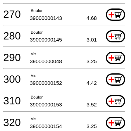
270
Boulon
+
39000000143
4.68
280
Boulon
+
39000000145
3.01
290
Vis
+
39000000048
3.25
300
Vis
+
39000000152
4.42
310
Boulon
+
39000000153
3.52
320
Vis
+
39000000154
3.25