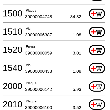
1500
Plaque
+
39000004748
34.32
1510
Vis
+
39000006387
1.08
1520
Écrou
+
39000000059
3.01
1540
Vis
+
39000000433
1.08
2000
Plaque
+
39000006142
5.93
2010
Plaque
+
39000006100
3.52