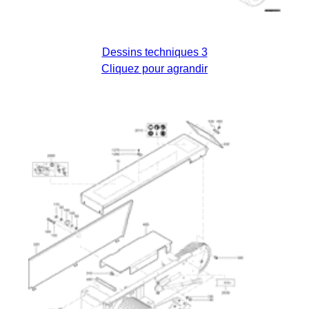
Dessins techniques 3
Cliquez pour agrandir