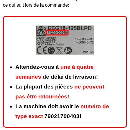
ce qui suit lors de la commande:
Attendez-vous à
une à quatre
semaines
de délai de livraison!
La plupart des pièces
ne peuvent
pas être retournées
!
La machine doit avoir le
numéro de
type exact
79021700403!