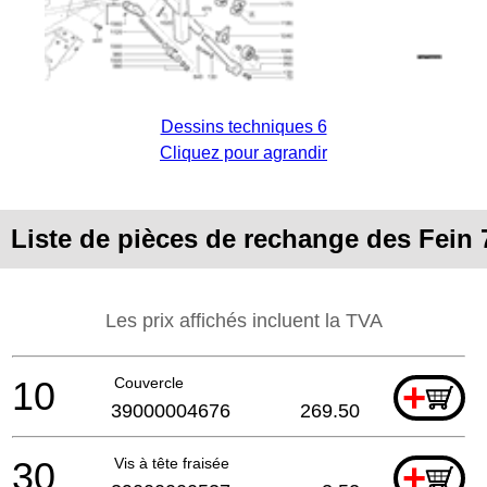
Dessins techniques 6
Cliquez pour agrandir
Liste de pièces de rechange des Fein
Les prix affichés incluent la TVA
10
Couvercle
+
39000004676
269.50
30
Vis à tête fraisée
+