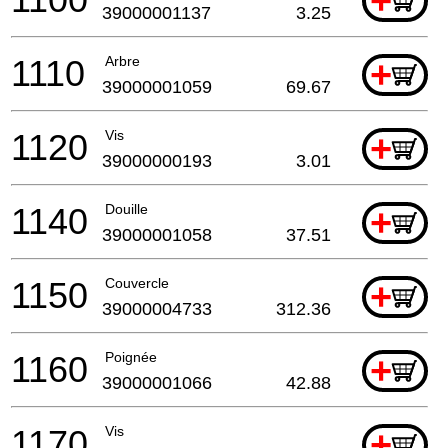
+
39000001137
3.25
1110
Arbre
+
39000001059
69.67
1120
Vis
+
39000000193
3.01
1140
Douille
+
39000001058
37.51
1150
Couvercle
+
39000004733
312.36
1160
Poignée
+
39000001066
42.88
1170
Vis
+