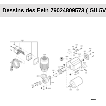
Dessins des Fein 79024809573 ( GIL5V