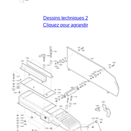
Dessins techniques 2
Cliquez pour agrandir