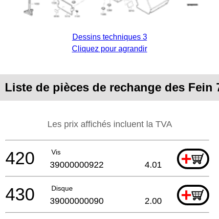
Dessins techniques 3
Cliquez pour agrandir
Liste de pièces de rechange des Fein 
Les prix affichés incluent la TVA
420
Vis
+
39000000922
4.01
430
Disque
+
39000000090
2.00