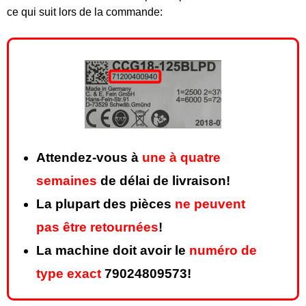
ce qui suit lors de la commande:
Attendez-vous à
une à quatre
semaines
de délai de livraison!
La plupart des pièces
ne peuvent
pas être retournées
!
La machine doit avoir le
numéro de
type exact
79024809573!