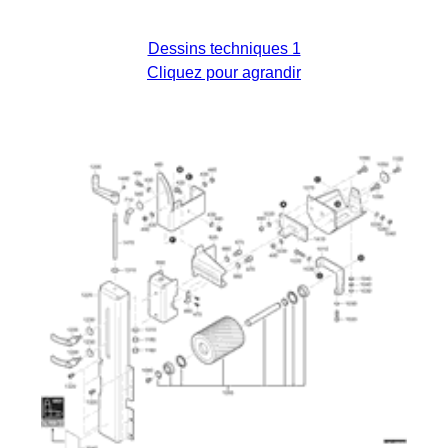
Dessins techniques 1
Cliquez pour agrandir