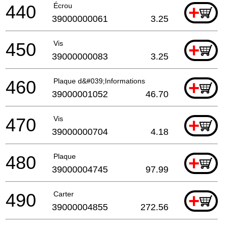
440
Écrou
+
39000000061
3.25
450
Vis
+
39000000083
3.25
460
Plaque d&#039;Informations
+
39000001052
46.70
470
Vis
+
39000000704
4.18
480
Plaque
+
39000004745
97.99
490
Carter
+
39000004855
272.56