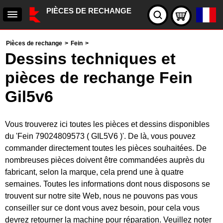
PIÈCES DE RECHANGE
Pièces de rechange
>
Fein
>
Dessins techniques et
pièces de rechange Fein
Gil5v6
Vous trouverez ici toutes les pièces et dessins disponibles
du 'Fein 79024809573 ( GIL5V6 )'. De là, vous pouvez
commander directement toutes les pièces souhaitées. De
nombreuses pièces doivent être commandées auprès du
fabricant, selon la marque, cela prend une à quatre
semaines. Toutes les informations dont nous disposons se
trouvent sur notre site Web, nous ne pouvons pas vous
conseiller sur ce dont vous avez besoin, pour cela vous
devrez retourner la machine pour réparation. Veuillez noter