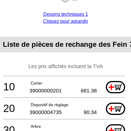
Dessins techniques 1
Cliquez pour agrandir
Liste de pièces de rechange des Fein 
Les prix affichés incluent la TVA
10
Carter
+
39000000201
681.38
20
Dispositif de réglage
+
39000004735
90.34
30
Arbre
+