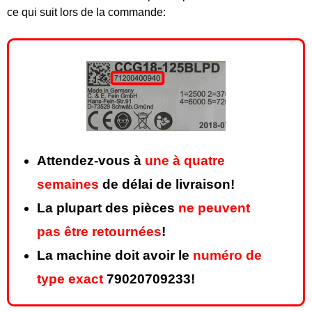
ce qui suit lors de la commande:
Attendez-vous à
une à quatre
semaines
de délai de livraison!
La plupart des pièces
ne peuvent
pas être retournées
!
La machine doit avoir le
numéro de
type exact
79020709233!