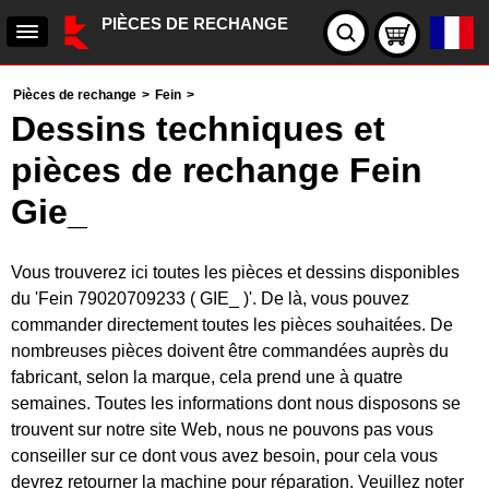
PIÈCES DE RECHANGE
Pièces de rechange
>
Fein
>
Dessins techniques et
pièces de rechange Fein
Gie_
Vous trouverez ici toutes les pièces et dessins disponibles
du 'Fein 79020709233 ( GIE_ )'. De là, vous pouvez
commander directement toutes les pièces souhaitées. De
nombreuses pièces doivent être commandées auprès du
fabricant, selon la marque, cela prend une à quatre
semaines. Toutes les informations dont nous disposons se
trouvent sur notre site Web, nous ne pouvons pas vous
conseiller sur ce dont vous avez besoin, pour cela vous
devrez retourner la machine pour réparation. Veuillez noter