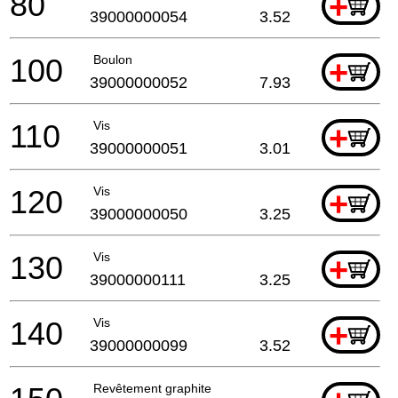
80
+
39000000054
3.52
100
Boulon
+
39000000052
7.93
110
Vis
+
39000000051
3.01
120
Vis
+
39000000050
3.25
130
Vis
+
39000000111
3.25
140
Vis
+
39000000099
3.52
Revêtement graphite