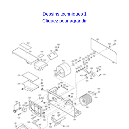
Dessins techniques 1
Cliquez pour agrandir