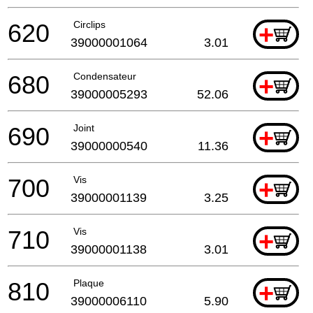
620
Circlips
+
39000001064
3.01
680
Condensateur
+
39000005293
52.06
690
Joint
+
39000000540
11.36
700
Vis
+
39000001139
3.25
710
Vis
+
39000001138
3.01
810
Plaque
+
39000006110
5.90