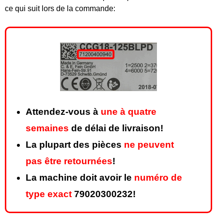
ce qui suit lors de la commande:
Attendez-vous à
une à quatre
semaines
de délai de livraison!
La plupart des pièces
ne peuvent
pas être retournées
!
La machine doit avoir le
numéro de
type exact
79020300232!