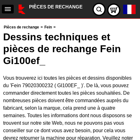
PIÈCES DE RECHANGE
Pièces de rechange
>
Fein
>
Dessins techniques et
pièces de rechange Fein
Gi100ef_
Vous trouverez ici toutes les pièces et dessins disponibles
du 'Fein 79020300232 ( GI100EF_ )'. De là, vous pouvez
commander directement toutes les pièces souhaitées. De
nombreuses pièces doivent être commandées auprès du
fabricant, selon la marque, cela prend une à quatre
semaines. Toutes les informations dont nous disposons se
trouvent sur notre site Web, nous ne pouvons pas vous
conseiller sur ce dont vous avez besoin, pour cela vous
devrez retourner la machine pour réparation. Veuillez noter