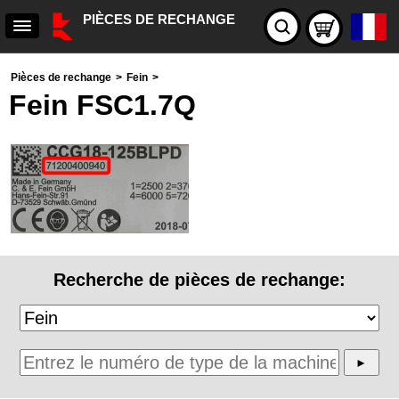
PIÈCES DE RECHANGE
Pièces de rechange
>
Fein
>
Fein FSC1.7Q
Recherche de pièces de rechange: