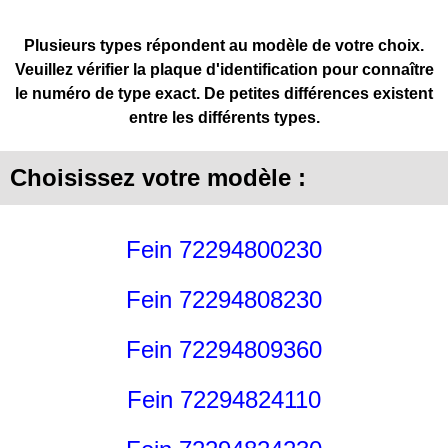
Plusieurs types répondent au modèle de votre choix.
Veuillez vérifier la plaque d'identification pour connaître
le numéro de type exact. De petites différences existent
entre les différents types.
Choisissez votre modèle :
Fein 72294800230
Fein 72294808230
Fein 72294809360
Fein 72294824110