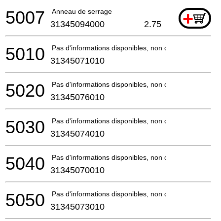
5007
Anneau de serrage
+
31345094000
2.75
5010
Pas d'informations disponibles, non commandable
31345071010
5020
Pas d'informations disponibles, non commandable
31345076010
5030
Pas d'informations disponibles, non commandable
31345074010
5040
Pas d'informations disponibles, non commandable
31345070010
5050
Pas d'informations disponibles, non commandable
31345073010