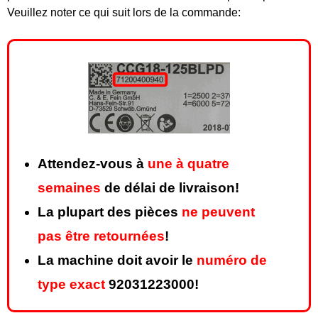
Veuillez noter ce qui suit lors de la commande:
Attendez-vous à
une à quatre
semaines
de délai de livraison!
La plupart des pièces
ne peuvent
pas être retournées
!
La machine doit avoir le
numéro de
type exact
92031223000!