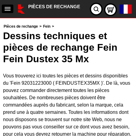
PIÈCES DE RECHANGE
Pièces de rechange
>
Fein
>
Dessins techniques et
pièces de rechange Fein
Fein Dustex 35 Mx
Vous trouverez ici toutes les pièces et dessins disponibles
du 'Fein 92031223000 ( FEINDUSTEX35MX )'. De là, vous
pouvez commander directement toutes les pièces
souhaitées. De nombreuses pièces doivent être
commandées auprès du fabricant, selon la marque, cela
prend une à quatre semaines. Toutes les informations dont
nous disposons se trouvent sur notre site Web, nous ne
pouvons pas vous conseiller sur ce dont vous avez besoin,
pour cela vous devrez retourner la machine pour réparation.