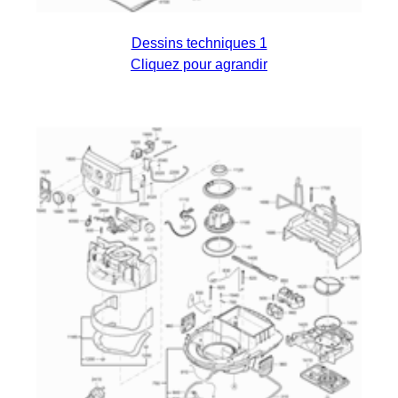
Dessins techniques 1
Cliquez pour agrandir