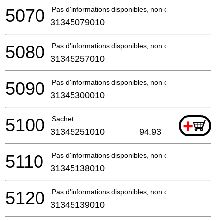
5070
Pas d'informations disponibles, non commandable
31345079010
5080
Pas d'informations disponibles, non commandable
31345257010
5090
Pas d'informations disponibles, non commandable
31345300010
5100
Sachet
+
31345251010
94.93
5110
Pas d'informations disponibles, non commandable
31345138010
5120
Pas d'informations disponibles, non commandable
31345139010