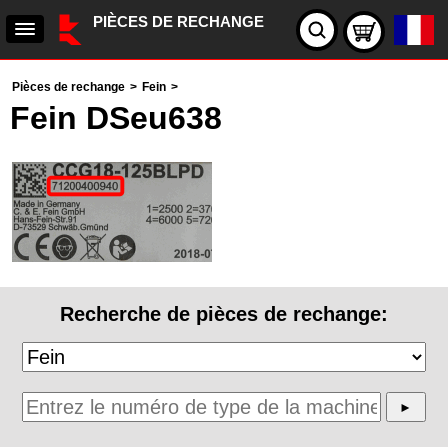
PIÈCES DE RECHANGE
Pièces de rechange
>
Fein
>
Fein DSeu638
Recherche de pièces de rechange: