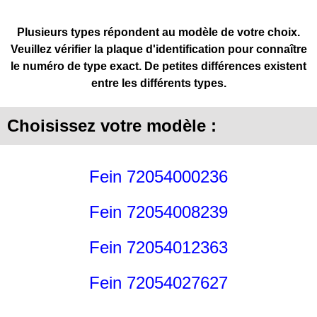
Plusieurs types répondent au modèle de votre choix.
Veuillez vérifier la plaque d'identification pour connaître
le numéro de type exact. De petites différences existent
entre les différents types.
Choisissez votre modèle :
Fein 72054000236
Fein 72054008239
Fein 72054012363
Fein 72054027627