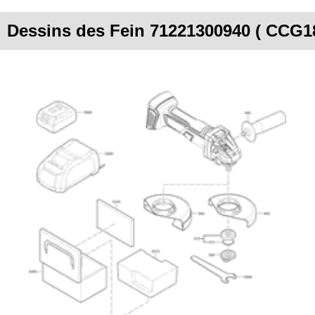
Dessins des Fein 71221300940 ( CCG1