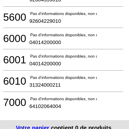
5600
Pas d'informations disponibles, non commandable
92604229010
6000
Pas d'informations disponibles, non commandable
04014200000
6001
Pas d'informations disponibles, non commandable
04014200000
6010
Pas d'informations disponibles, non commandable
31324000211
7000
Pas d'informations disponibles, non commandable
64102064004
Votre panier
contient
0
de produits.