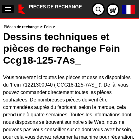
PIÈCES DE RECHANGE
Pièces de rechange
>
Fein
>
Dessins techniques et
pièces de rechange Fein
Ccg18-125-7As_
Vous trouverez ici toutes les pièces et dessins disponibles
du 'Fein 71221300940 ( CCG18-125-7AS_ )'. De là, vous
pouvez commander directement toutes les pièces
souhaitées. De nombreuses pièces doivent être
commandées auprès du fabricant, selon la marque, cela
prend une à quatre semaines. Toutes les informations dont
nous disposons se trouvent sur notre site Web, nous ne
pouvons pas vous conseiller sur ce dont vous avez besoin,
pour cela vous devrez retourner la machine pour réparation.