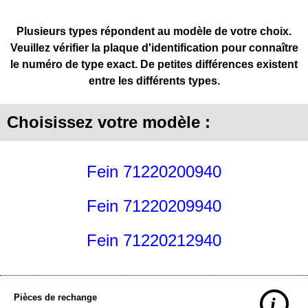
Plusieurs types répondent au modèle de votre choix.
Veuillez vérifier la plaque d'identification pour connaître
le numéro de type exact. De petites différences existent
entre les différents types.
Choisissez votre modèle :
Fein 71220200940
Fein 71220209940
Fein 71220212940
Pièces de rechange
i