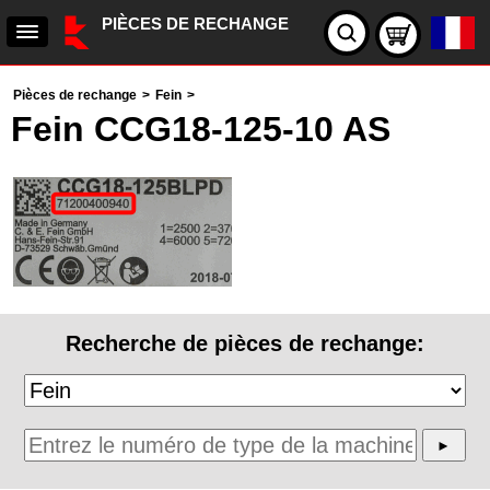
PIÈCES DE RECHANGE
Pièces de rechange
>
Fein
>
Fein CCG18-125-10 AS
Recherche de pièces de rechange: