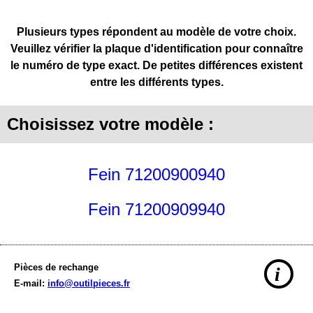
Plusieurs types répondent au modèle de votre choix.
Veuillez vérifier la plaque d'identification pour connaître
le numéro de type exact. De petites différences existent
entre les différents types.
Choisissez votre modèle :
Fein 71200900940
Fein 71200909940
Pièces de rechange
i
E-mail:
info@outilpieces.fr