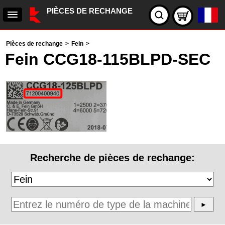
PIÈCES DE RECHANGE
Pièces de rechange
>
Fein
>
Fein CCG18-115BLPD-SEC
Recherche de pièces de rechange: