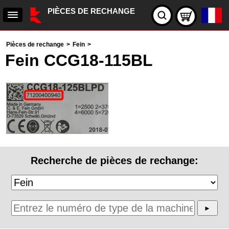
PIÈCES DE RECHANGE
Pièces de rechange
>
Fein
>
Fein CCG18-115BL
Recherche de pièces de rechange: