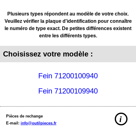
Plusieurs types répondent au modèle de votre choix.
Veuillez vérifier la plaque d'identification pour connaître
le numéro de type exact. De petites différences existent
entre les différents types.
Choisissez votre modèle :
Fein 71200100940
Fein 71200109940
Pièces de rechange
i
E-mail:
info@outilpieces.fr