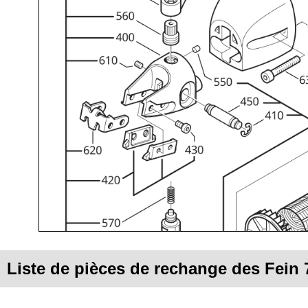
Liste de pièces de rechange des Fein