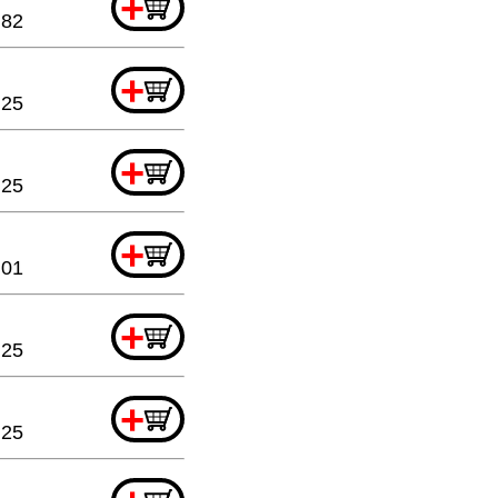
+
.82
+
.25
+
.25
+
.01
+
.25
+
.25