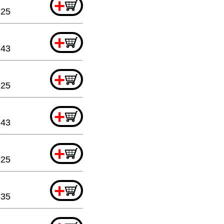
+
.25
+
.43
+
.25
+
.43
+
.25
+
.35