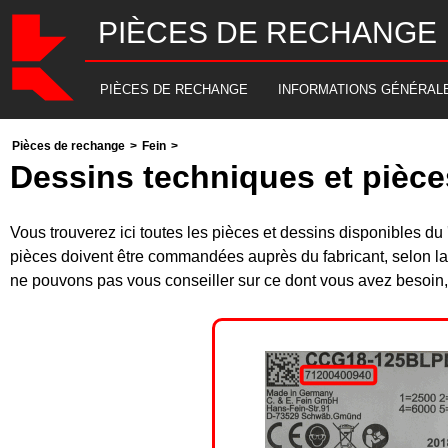
PIÈCES DE RECHANGE
PIÈCES DE RECHANGE
INFORMATIONS GÉNÉRAL
Pièces de rechange
>
Fein
>
Dessins techniques et pièce
Vous trouverez ici toutes les pièces et dessins disponibles
pièces doivent être commandées auprès du fabricant, selon la
ne pouvons pas vous conseiller sur ce dont vous avez besoin, 