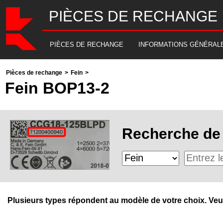
PIÈCES DE RECHANGE
PIÈCES DE RECHANGE
INFORMATIONS GÉNÉRAL
Pièces de rechange
>
Fein
>
Fein BOP13-2
Recherche de 
Plusieurs types répondent au modèle de votre choix. Veuill