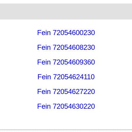
Fein 72054600230
Fein 72054608230
Fein 72054609360
Fein 72054624110
Fein 72054627220
Fein 72054630220