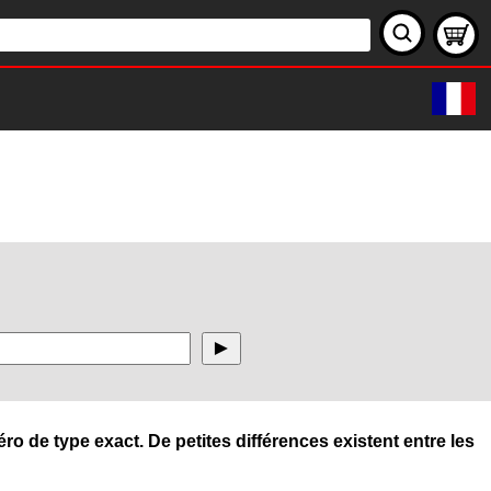
ro de type exact. De petites différences existent entre les