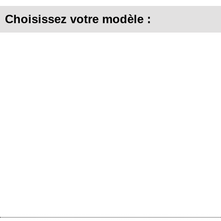
Choisissez votre modèle :