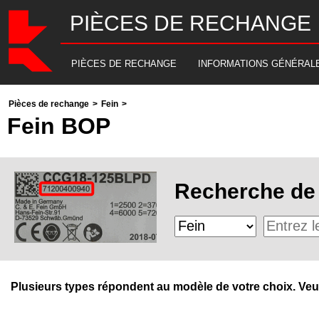
PIÈCES DE RECHANGE
PIÈCES DE RECHANGE
INFORMATIONS GÉNÉRAL
Pièces de rechange
>
Fein
>
Fein BOP
Recherche de 
Plusieurs types répondent au modèle de votre choix. Veuill