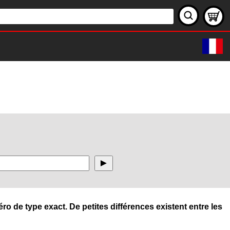
ro de type exact. De petites différences existent entre les