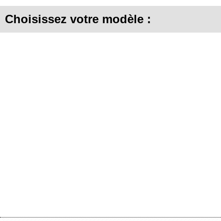
Choisissez votre modèle :