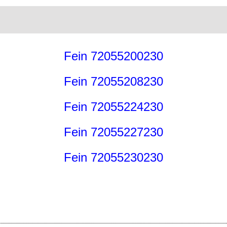
Fein 72055200230
Fein 72055208230
Fein 72055224230
Fein 72055227230
Fein 72055230230