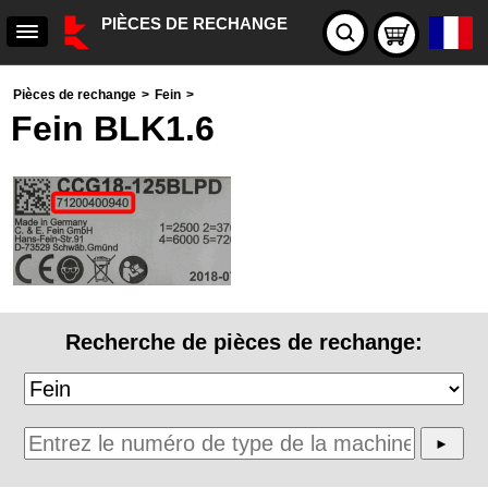
PIÈCES DE RECHANGE
Pièces de rechange
>
Fein
>
Fein BLK1.6
Recherche de pièces de rechange: