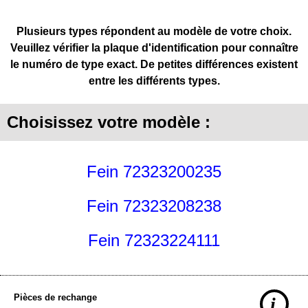
Plusieurs types répondent au modèle de votre choix.
Veuillez vérifier la plaque d'identification pour connaître
le numéro de type exact. De petites différences existent
entre les différents types.
Choisissez votre modèle :
Fein 72323200235
Fein 72323208238
Fein 72323224111
Pièces de rechange
i