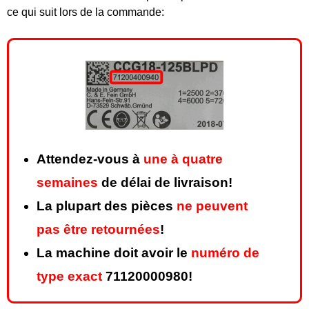
ce qui suit lors de la commande:
Attendez-vous à
une à quatre
semaines
de délai de livraison!
La plupart des pièces
ne peuvent
pas être retournées
!
La machine doit avoir le
numéro de
type exact
71120000980!