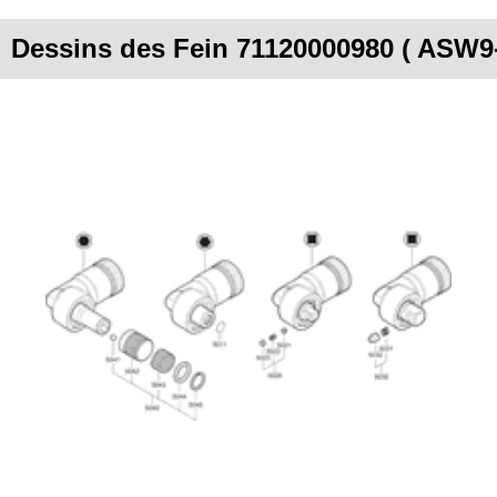
Dessins des Fein 71120000980 ( ASW9-