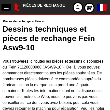
PIÈCES DE RECHANGE
Pièces de rechange
>
Fein
>
Dessins techniques et
pièces de rechange Fein
Asw9-10
Vous trouverez ici toutes les pièces et dessins disponibles
du 'Fein 71120000980 ( ASW9-10 )'. De là, vous pouvez
commander directement toutes les pièces souhaitées. De
nombreuses pièces doivent être commandées auprès du
fabricant, selon la marque, cela prend une à quatre
semaines. Toutes les informations dont nous disposons se
trouvent sur notre site Web, nous ne pouvons pas vous
conseiller sur ce dont vous avez besoin, pour cela vous
devrez retourner la machine pour réparation. Veuillez noter