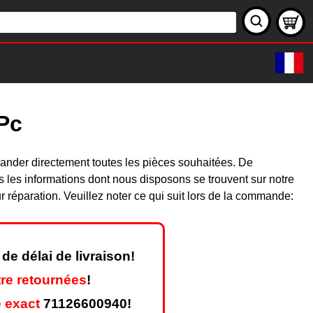
Pc
ander directement toutes les pièces souhaitées. De
les informations dont nous disposons se trouvent sur notre
réparation. Veuillez noter ce qui suit lors de la commande:
de délai de livraison!
re retournées
!
 exact
71126600940!