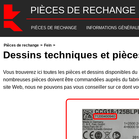
PIÈCES DE RECHANGE
PIÈCES DE RECHANGE
INFORMATIONS GÉNÉRAL
Pièces de rechange
>
Fein
>
Dessins techniques et pièc
Vous trouverez ici toutes les pièces et dessins disponibles 
nombreuses pièces doivent être commandées auprès du fabrica
site Web, nous ne pouvons pas vous conseiller sur ce dont vou