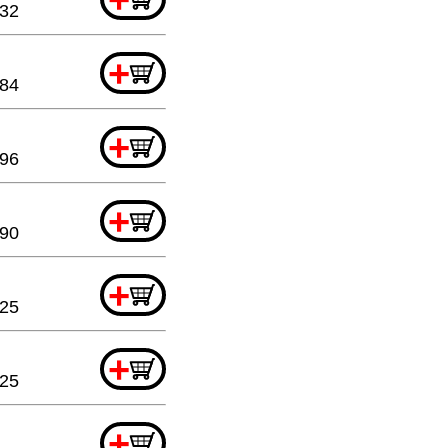
.32
+
.84
+
.96
+
.90
+
.25
+
.25
+