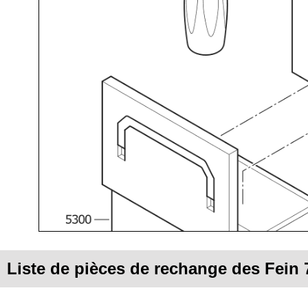
Liste de pièces de rechange des Fein