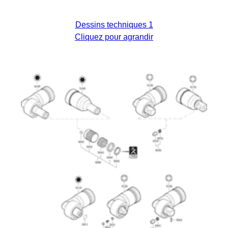
Dessins techniques 1
Cliquez pour agrandir