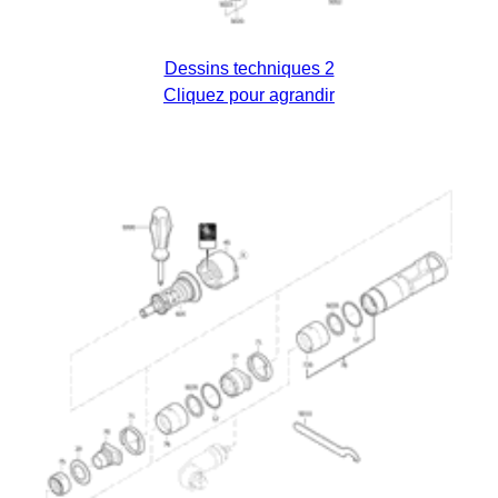
Dessins techniques 2
Cliquez pour agrandir