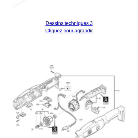
Dessins techniques 3
Cliquez pour agrandir