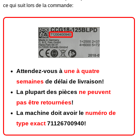
ce qui suit lors de la commande:
Attendez-vous à
une à quatre
semaines
de délai de livraison!
La plupart des pièces
ne peuvent
pas être retournées
!
La machine doit avoir le
numéro de
type exact
71126700940!