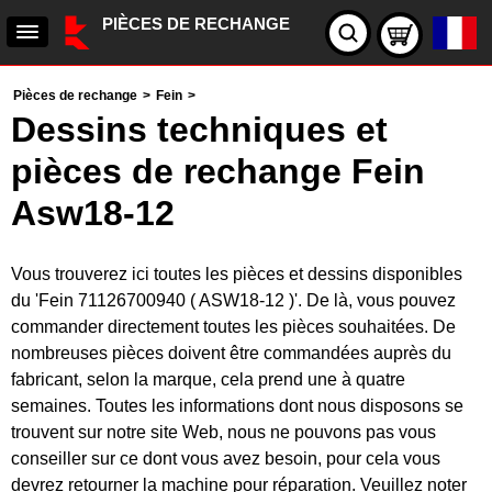
PIÈCES DE RECHANGE
Pièces de rechange
>
Fein
>
Dessins techniques et
pièces de rechange Fein
Asw18-12
Vous trouverez ici toutes les pièces et dessins disponibles
du 'Fein 71126700940 ( ASW18-12 )'. De là, vous pouvez
commander directement toutes les pièces souhaitées. De
nombreuses pièces doivent être commandées auprès du
fabricant, selon la marque, cela prend une à quatre
semaines. Toutes les informations dont nous disposons se
trouvent sur notre site Web, nous ne pouvons pas vous
conseiller sur ce dont vous avez besoin, pour cela vous
devrez retourner la machine pour réparation. Veuillez noter