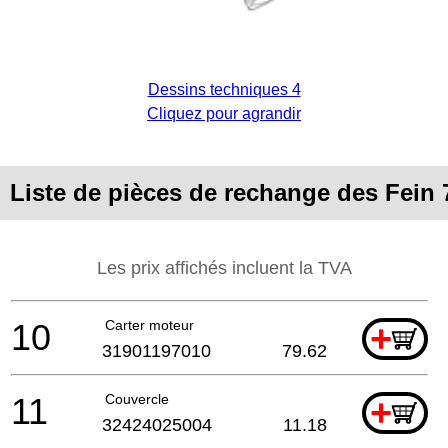
Dessins techniques 4
Cliquez pour agrandir
Liste de pièces de rechange des Fein
Les prix affichés incluent la TVA
10
Carter moteur
+
31901197010
79.62
11
Couvercle
+
32424025004
11.18