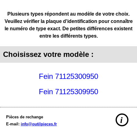
Plusieurs types répondent au modèle de votre choix.
Veuillez vérifier la plaque d'identification pour connaître
le numéro de type exact. De petites différences existent
entre les différents types.
Choisissez votre modèle :
Fein 71125300950
Fein 71125309950
Pièces de rechange
i
E-mail:
info@outilpieces.fr