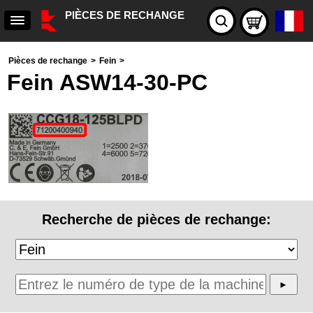
PIÈCES DE RECHANGE
Pièces de rechange
>
Fein
>
Fein ASW14-30-PC
Recherche de pièces de rechange: