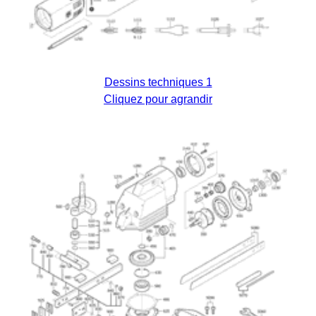
Dessins techniques 1
Cliquez pour agrandir