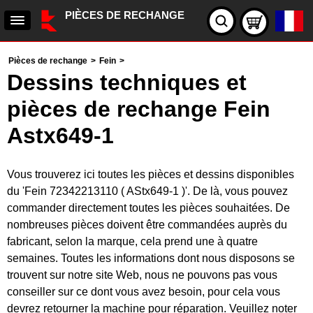
PIÈCES DE RECHANGE
Pièces de rechange
>
Fein
>
Dessins techniques et
pièces de rechange Fein
Astx649-1
Vous trouverez ici toutes les pièces et dessins disponibles
du 'Fein 72342213110 ( AStx649-1 )'. De là, vous pouvez
commander directement toutes les pièces souhaitées. De
nombreuses pièces doivent être commandées auprès du
fabricant, selon la marque, cela prend une à quatre
semaines. Toutes les informations dont nous disposons se
trouvent sur notre site Web, nous ne pouvons pas vous
conseiller sur ce dont vous avez besoin, pour cela vous
devrez retourner la machine pour réparation. Veuillez noter