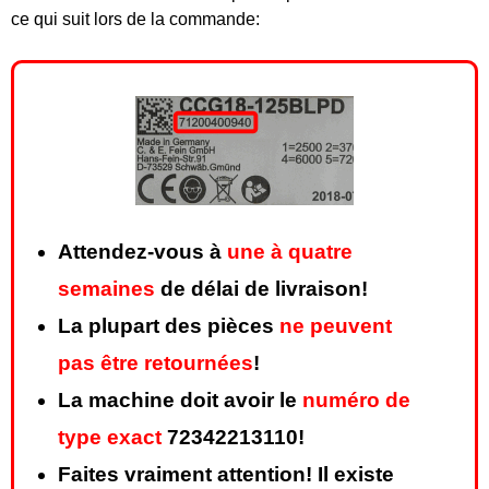
ce qui suit lors de la commande:
Attendez-vous à
une à quatre
semaines
de délai de livraison!
La plupart des pièces
ne peuvent
pas être retournées
!
La machine doit avoir le
numéro de
type exact
72342213110!
Faites vraiment attention! Il existe