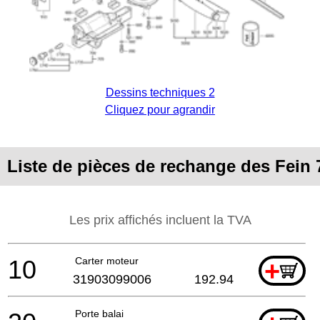
Dessins techniques 2
Cliquez pour agrandir
Liste de pièces de rechange des Fein 
Les prix affichés incluent la TVA
10
Carter moteur
+
31903099006
192.94
Porte balai