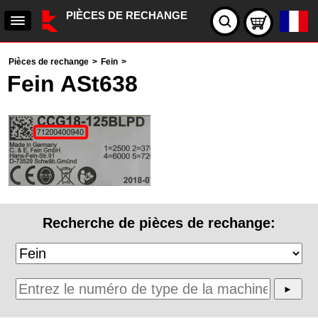
PIÈCES DE RECHANGE
Pièces de rechange
>
Fein
>
Fein ASt638
Recherche de pièces de rechange: