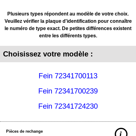
Plusieurs types répondent au modèle de votre choix.
Veuillez vérifier la plaque d'identification pour connaître
le numéro de type exact. De petites différences existent
entre les différents types.
Choisissez votre modèle :
Fein 72341700113
Fein 72341700239
Fein 72341724230
Pièces de rechange
i