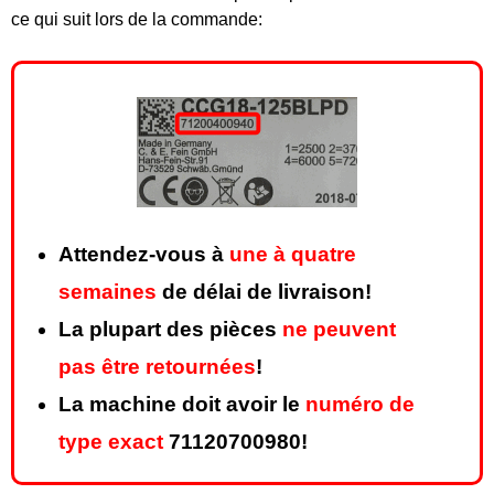
ce qui suit lors de la commande:
Attendez-vous à
une à quatre
semaines
de délai de livraison!
La plupart des pièces
ne peuvent
pas être retournées
!
La machine doit avoir le
numéro de
type exact
71120700980!