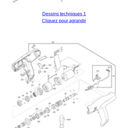
Dessins techniques 1
Cliquez pour agrandir