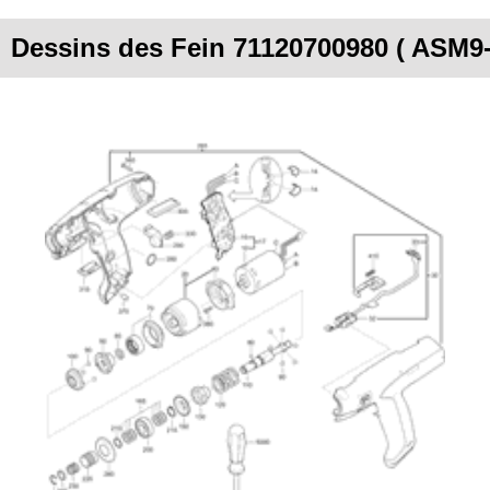
Dessins des Fein 71120700980 ( ASM9-