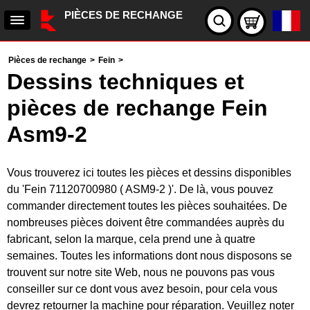
PIÈCES DE RECHANGE
Pièces de rechange
>
Fein
>
Dessins techniques et
pièces de rechange Fein
Asm9-2
Vous trouverez ici toutes les pièces et dessins disponibles
du 'Fein 71120700980 ( ASM9-2 )'. De là, vous pouvez
commander directement toutes les pièces souhaitées. De
nombreuses pièces doivent être commandées auprès du
fabricant, selon la marque, cela prend une à quatre
semaines. Toutes les informations dont nous disposons se
trouvent sur notre site Web, nous ne pouvons pas vous
conseiller sur ce dont vous avez besoin, pour cela vous
devrez retourner la machine pour réparation. Veuillez noter