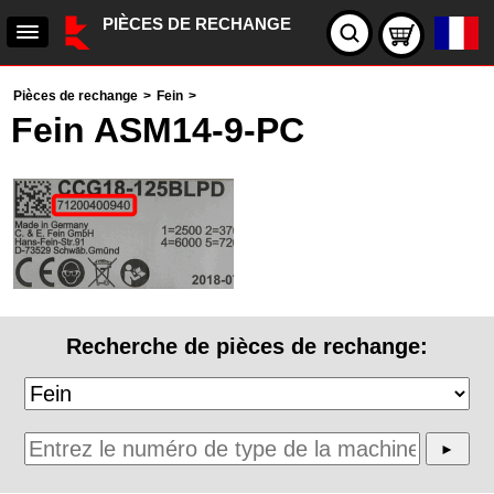
PIÈCES DE RECHANGE
Pièces de rechange
>
Fein
>
Fein ASM14-9-PC
Recherche de pièces de rechange: