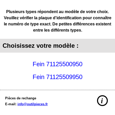
Plusieurs types répondent au modèle de votre choix.
Veuillez vérifier la plaque d'identification pour connaître
le numéro de type exact. De petites différences existent
entre les différents types.
Choisissez votre modèle :
Fein 71125500950
Fein 71125509950
Pièces de rechange
i
E-mail:
info@outilpieces.fr