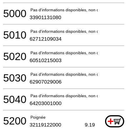
5000
Pas d'informations disponibles, non commandable
33901131080
5010
Pas d'informations disponibles, non commandable
62712109034
5020
Pas d'informations disponibles, non commandable
60510215003
5030
Pas d'informations disponibles, non commandable
62907029006
5040
Pas d'informations disponibles, non commandable
64203001000
5200
Poignée
+
32119122000
9.19