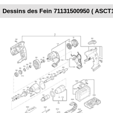
Dessins des Fein 71131500950 ( ASCT