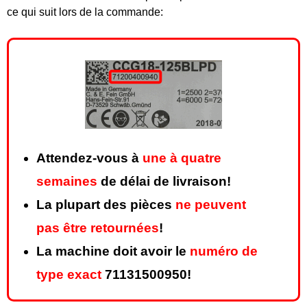
ce qui suit lors de la commande:
Attendez-vous à
une à quatre
semaines
de délai de livraison!
La plupart des pièces
ne peuvent
pas être retournées
!
La machine doit avoir le
numéro de
type exact
71131500950!