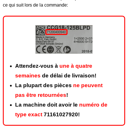
ce qui suit lors de la commande:
Attendez-vous à
une à quatre
semaines
de délai de livraison!
La plupart des pièces
ne peuvent
pas être retournées
!
La machine doit avoir le
numéro de
type exact
71161027920!