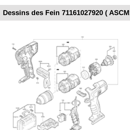
Dessins des Fein 71161027920 ( ASCM