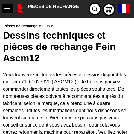
PIÈCES DE RECHANGE
Pièces de rechange
>
Fein
>
Dessins techniques et
pièces de rechange Fein
Ascm12
Vous trouverez ici toutes les pièces et dessins disponibles
du 'Fein 71161027920 ( ASCM12 )'. De là, vous pouvez
commander directement toutes les pièces souhaitées. De
nombreuses pièces doivent être commandées auprès du
fabricant, selon la marque, cela prend une à quatre
semaines. Toutes les informations dont nous disposons se
trouvent sur notre site Web, nous ne pouvons pas vous
conseiller sur ce dont vous avez besoin, pour cela vous
devrez retourner la machine pour réparation. Veuillez noter