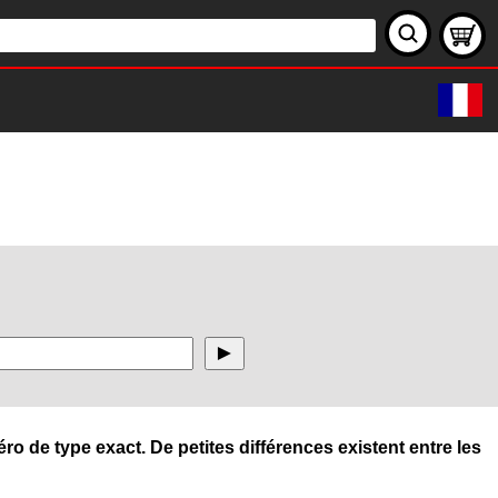
ro de type exact. De petites différences existent entre les