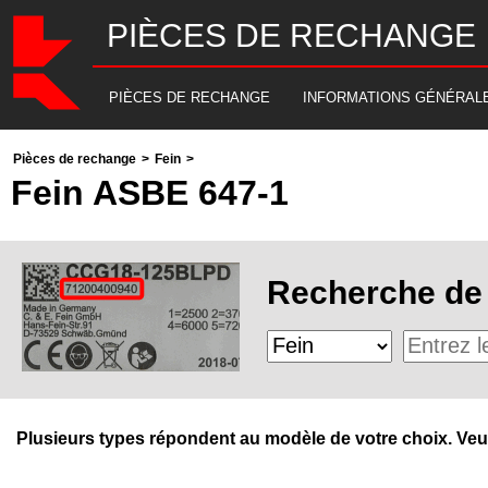
PIÈCES DE RECHANGE
PIÈCES DE RECHANGE
INFORMATIONS GÉNÉRAL
Pièces de rechange
>
Fein
>
Fein ASBE 647-1
Recherche de 
Plusieurs types répondent au modèle de votre choix. Veuill