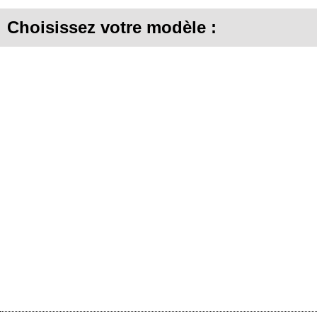
Choisissez votre modèle :