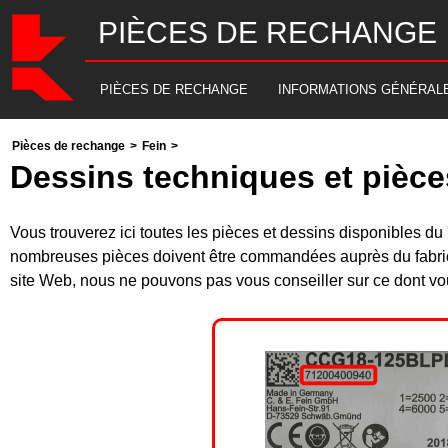
PIÈCES DE RECHANGE
PIÈCES DE RECHANGE
INFORMATIONS GÉNÉRAL
Pièces de rechange
>
Fein
>
Dessins techniques et pièc
Vous trouverez ici toutes les pièces et dessins disponibles
nombreuses pièces doivent être commandées auprès du fabrica
site Web, nous ne pouvons pas vous conseiller sur ce dont vou