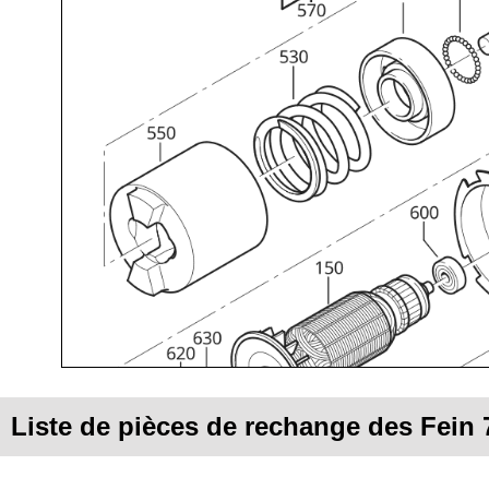
Liste de pièces de rechange des Fein