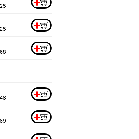
+
.25
+
.25
+
.68
+
.48
+
.89