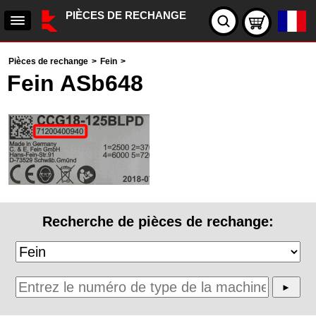
PIÈCES DE RECHANGE
Pièces de rechange
>
Fein
>
Fein ASb648
Recherche de pièces de rechange: