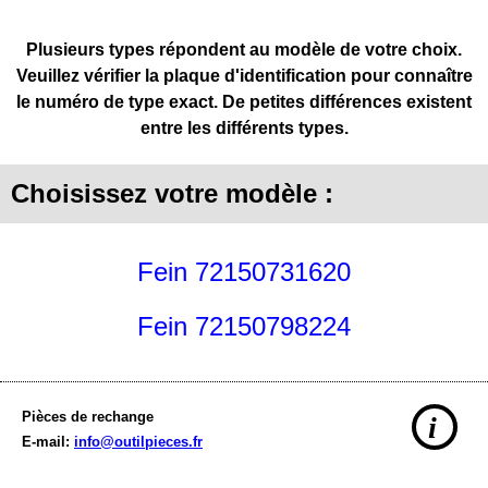
Plusieurs types répondent au modèle de votre choix.
Veuillez vérifier la plaque d'identification pour connaître
le numéro de type exact. De petites différences existent
entre les différents types.
Choisissez votre modèle :
Fein 72150731620
Fein 72150798224
Pièces de rechange
i
E-mail:
info@outilpieces.fr