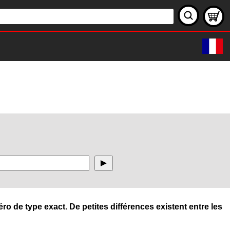
ro de type exact. De petites différences existent entre les