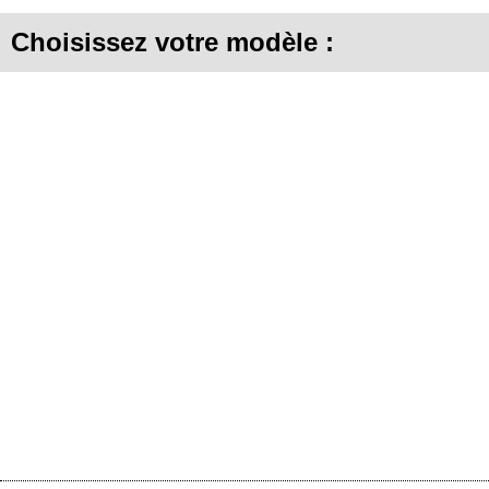
Choisissez votre modèle :