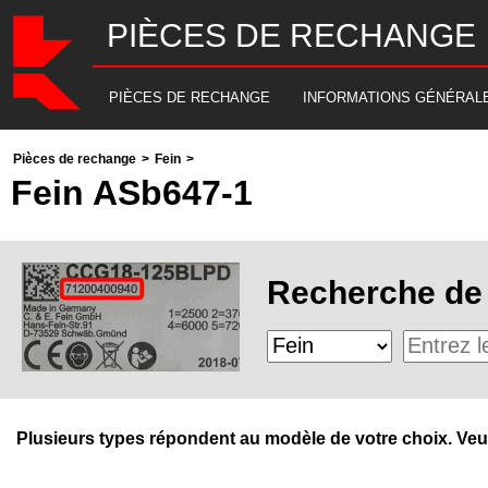
PIÈCES DE RECHANGE
PIÈCES DE RECHANGE
INFORMATIONS GÉNÉRAL
Pièces de rechange
>
Fein
>
Fein ASb647-1
Recherche de 
Plusieurs types répondent au modèle de votre choix. Veuill