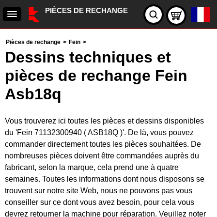
PIÈCES DE RECHANGE
Pièces de rechange
>
Fein
>
Dessins techniques et
pièces de rechange Fein
Asb18q
Vous trouverez ici toutes les pièces et dessins disponibles
du 'Fein 71132300940 ( ASB18Q )'. De là, vous pouvez
commander directement toutes les pièces souhaitées. De
nombreuses pièces doivent être commandées auprès du
fabricant, selon la marque, cela prend une à quatre
semaines. Toutes les informations dont nous disposons se
trouvent sur notre site Web, nous ne pouvons pas vous
conseiller sur ce dont vous avez besoin, pour cela vous
devrez retourner la machine pour réparation. Veuillez noter