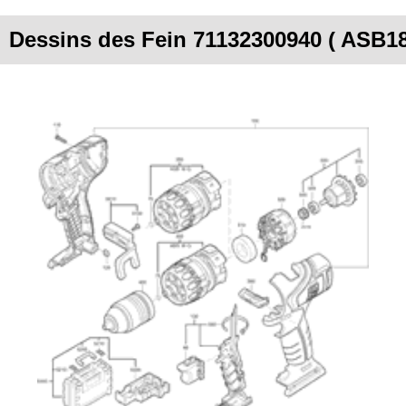
Dessins des Fein 71132300940 ( ASB1