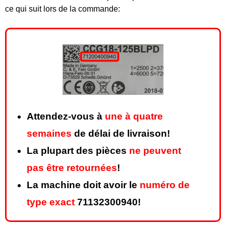
ce qui suit lors de la commande:
Attendez-vous à
une à quatre
semaines
de délai de livraison!
La plupart des pièces
ne peuvent
pas être retournées
!
La machine doit avoir le
numéro de
type exact
71132300940!