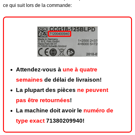
ce qui suit lors de la commande:
Attendez-vous à
une à quatre
semaines
de délai de livraison!
La plupart des pièces
ne peuvent
pas être retournées
!
La machine doit avoir le
numéro de
type exact
71380209940!