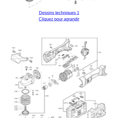
Dessins techniques 1
Cliquez pour agrandir