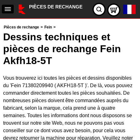
PIÈCES DE RECHANGE
Pièces de rechange
>
Fein
>
Dessins techniques et
pièces de rechange Fein
Akfh18-5T
Vous trouverez ici toutes les pièces et dessins disponibles
du 'Fein 71380209940 ( AKFH18-5T )'. De là, vous pouvez
commander directement toutes les pièces souhaitées. De
nombreuses pièces doivent être commandées auprès du
fabricant, selon la marque, cela prend une à quatre
semaines. Toutes les informations dont nous disposons se
trouvent sur notre site Web, nous ne pouvons pas vous
conseiller sur ce dont vous avez besoin, pour cela vous
devrez retourner la machine pour réparation. Veuillez noter