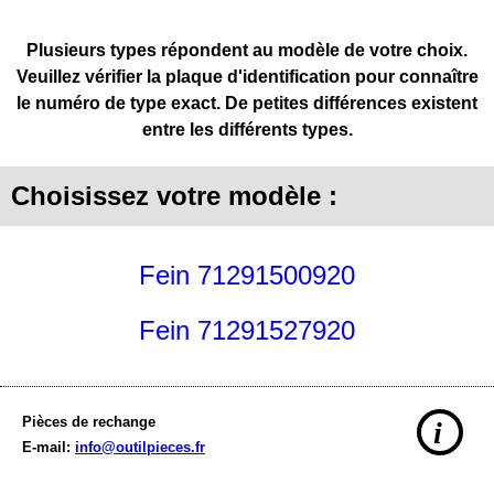
Plusieurs types répondent au modèle de votre choix.
Veuillez vérifier la plaque d'identification pour connaître
le numéro de type exact. De petites différences existent
entre les différents types.
Choisissez votre modèle :
Fein 71291500920
Fein 71291527920
Pièces de rechange
i
E-mail:
info@outilpieces.fr