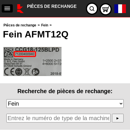
PIÈCES DE RECHANGE
Pièces de rechange
>
Fein
>
Fein AFMT12Q
Recherche de pièces de rechange: