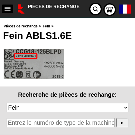
PIÈCES DE RECHANGE
Pièces de rechange
>
Fein
>
Fein ABLS1.6E
Recherche de pièces de rechange: