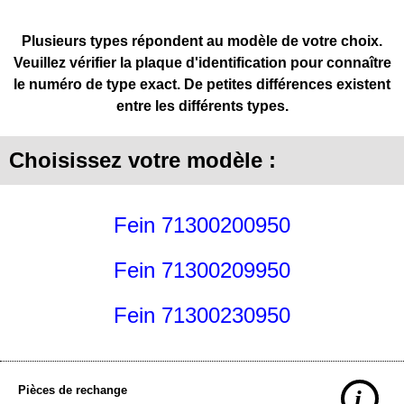
Plusieurs types répondent au modèle de votre choix.
Veuillez vérifier la plaque d'identification pour connaître
le numéro de type exact. De petites différences existent
entre les différents types.
Choisissez votre modèle :
Fein 71300200950
Fein 71300209950
Fein 71300230950
Pièces de rechange
i