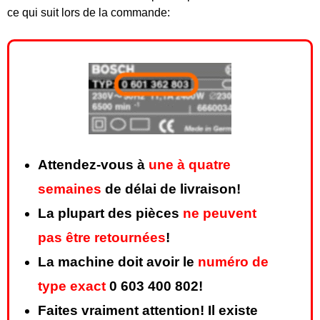
ce qui suit lors de la commande:
Attendez-vous à
une à quatre
semaines
de délai de livraison!
La plupart des pièces
ne peuvent
pas être retournées
!
La machine doit avoir le
numéro de
type exact
0 603 400 802!
Faites vraiment attention! Il existe