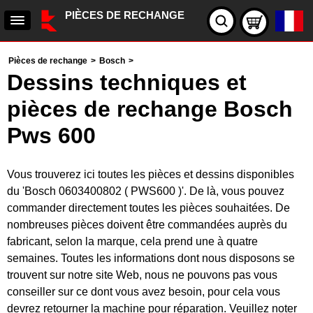
PIÈCES DE RECHANGE
Pièces de rechange
>
Bosch
>
Dessins techniques et
pièces de rechange Bosch
Pws 600
Vous trouverez ici toutes les pièces et dessins disponibles
du 'Bosch 0603400802 ( PWS600 )'. De là, vous pouvez
commander directement toutes les pièces souhaitées. De
nombreuses pièces doivent être commandées auprès du
fabricant, selon la marque, cela prend une à quatre
semaines. Toutes les informations dont nous disposons se
trouvent sur notre site Web, nous ne pouvons pas vous
conseiller sur ce dont vous avez besoin, pour cela vous
devrez retourner la machine pour réparation. Veuillez noter