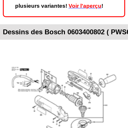
plusieurs variantes!
Voir l'aperçu
!
Dessins des Bosch 0603400802 ( PWS6