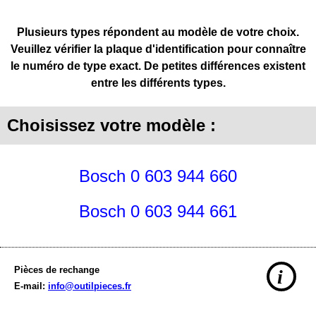
Plusieurs types répondent au modèle de votre choix.
Veuillez vérifier la plaque d'identification pour connaître
le numéro de type exact. De petites différences existent
entre les différents types.
Choisissez votre modèle :
Bosch 0 603 944 660
Bosch 0 603 944 661
Pièces de rechange
i
E-mail:
info@outilpieces.fr