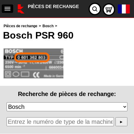
PIÈCES DE RECHANGE
Pièces de rechange
>
Bosch
>
Bosch PSR 960
Recherche de pièces de rechange: